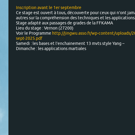
Inscription avant le 1er septembre
Ce stage est ouvert à tous, découverte pour ceux qui n’ont jam
autres sur la compréhension des techniques et les applications
Stage adapté aux passages de grades de la FFKAMA
Lieu du stage : Vernon (27200)
Voir le Programme
http://jingwu.asso.fr/wp-content/uploads/
sept-2025.pdf
Samedi : les bases et l’enchainement 13 mvts style Yang –
Dimanche : les applications martiales