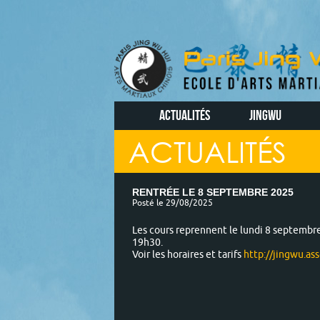
ACTUALITÉS
JINGWU
ACTUALITÉS
RENTRÉE LE 8 SEPTEMBRE 2025
Posté le 29/08/2025
Les cours reprennent le lundi 8 septembre
19h30.
Voir les horaires et tarifs
http://jingwu.ass