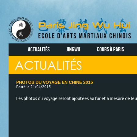
ACTUALITÉS
JINGWU
COURS À PARIS
ACTUALITÉS
PHOTOS DU VOYAGE EN CHINE 2015
Posté le 21/04/2015
Les photos du voyage seront ajoutées au fur et à mesure de leu