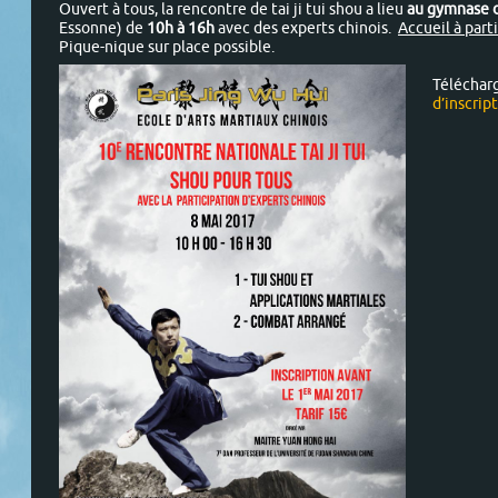
Ouvert à tous, la rencontre de tai ji tui shou a lieu
au gymnase d
Essonne) de
10h à 16h
avec des experts chinois.
Accueil à part
Pique-nique sur place possible.
Téléchar
d’inscript