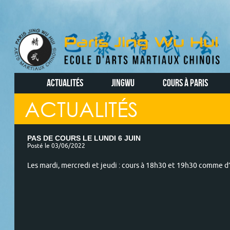
ACTUALITÉS
JINGWU
COURS À PARIS
ACTUALITÉS
PAS DE COURS LE LUNDI 6 JUIN
Posté le 03/06/2022
Les mardi, mercredi et jeudi : cours à 18h30 et 19h30 comme d