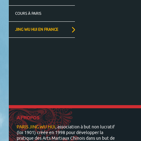
COURS À PARIS
JING WU HUI EN FRANCE
A PROPOS
PARIS JING WU HUI
, association à but non lucratif
(loi 1901) créée en 1998 pour développer la
pratique des Arts Martiaux Chinois dans un but de